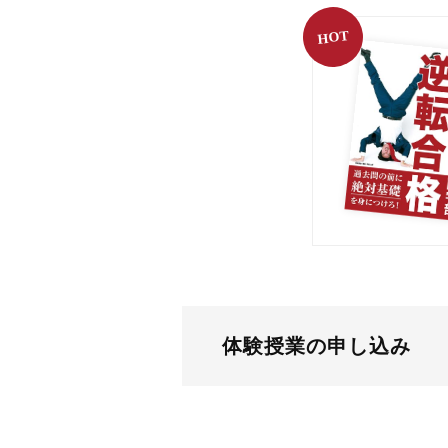
HOT
体験授業の申し込み