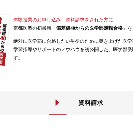
体験授業のお申し込み、資料請求をされた方に
京都医塾の初書籍「
偏差値40からの医学部逆転合格
」を
絶対に医学部に合格したい生徒のために築き上げた医学
学習指導やサポートのノウハウを初公開した、医学部受
す。
資料請求