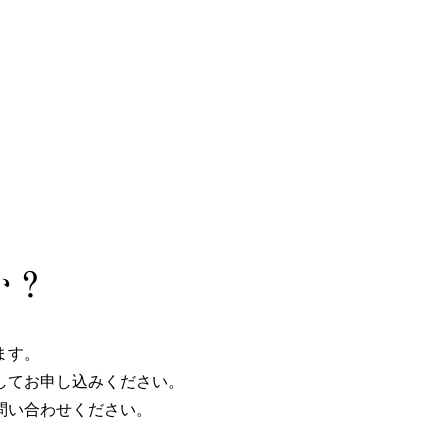
か？
ます。
してお申し込みください。
問い合わせください。