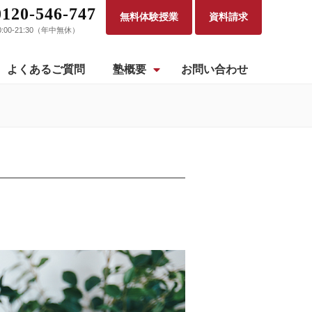
0120-546-747
無料体験授業
資料請求
0:00-21:30（年中無休）
よくあるご質問
塾概要
お問い合わせ