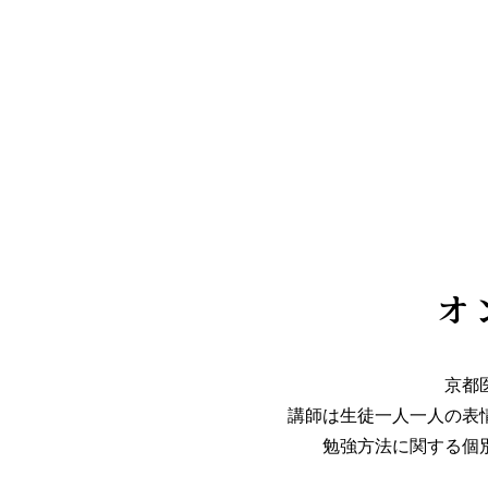
オ
京都
講師は生徒一人一人の表
勉強方法に関する個