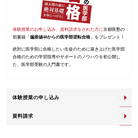
体験授業のお申し込み、資料請求をされた方に
京都医塾の
初書籍「
偏差値40からの医学部逆転合格
」をプレゼント！
絶対に医学部に合格したい生徒のために築き上げた医学部
合格のための学習指導やサポートのノウハウを初公開し
た、医学部受験の入門書です。
体験授業の申し込み
資料請求