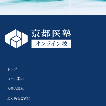
トップ
コース案内
入塾の流れ
よくあるご質問