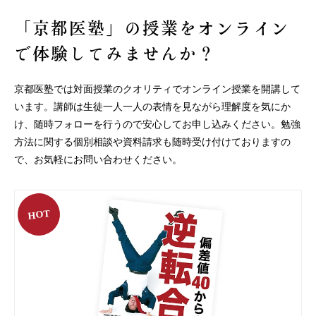
「京都医塾」の授業を
オンライン
で体験してみませんか？
京都医塾では対面授業のクオリティでオンライン授業を開講して
います。
講師は生徒一人一人の表情を見ながら理解度を気にか
け、随時フォローを行うので安心してお申し込みください。
勉強
方法に関する個別相談や資料請求も随時受け付けておりますの
で、お気軽にお問い合わせください。
HOT