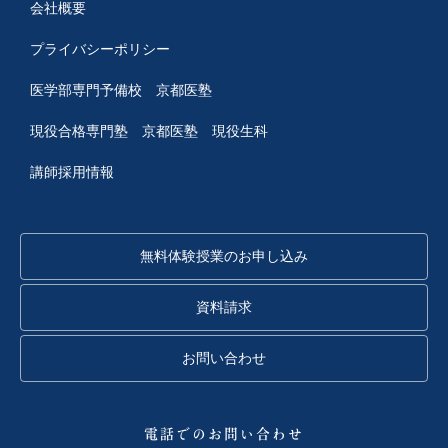
会社概要
プライバシーポリシー
医学部専門予備校 京都医塾
現役合格専門塾 京都医塾
現役生科
講師採用情報
無料体験授業のお申し込み
資料請求
お問い合わせ
電話でのお問い合わせ