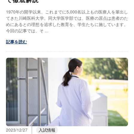
1970年の開学以来、これまでに5,000名以上もの医療人を輩出し
てきた川崎医科大学。同大学医学部では、医療の原点は患者のた
めにあるとの理想を追求した教育を、学生たちに施しています。
今回の記事では、そ
記事を読む
2023/12/27
入試情報