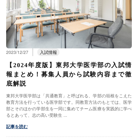
2023/12/27
入試情報
【2024年度版】東邦大学医学部の入試情
報まとめ！募集人員から試験内容まで徹
底解説
東邦大学医学部は「共通教育」と呼ばれる、学部の垣根をこえた
教育方法を行っている医学部です。同教育方法のもとでは、医学
部とそのほかの学部生を一同に集めてチーム医療を実践的に学べ
るとあって、志の高い受験生
記事を読む