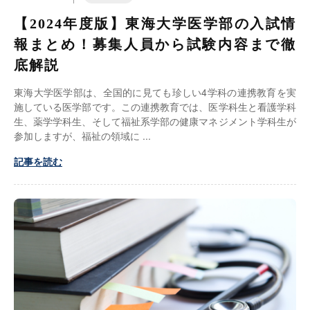
【2024年度版】東海大学医学部の入試情
報まとめ！募集人員から試験内容まで徹
底解説
東海大学医学部は、全国的に見ても珍しい4学科の連携教育を実
施している医学部です。この連携教育では、医学科生と看護学科
生、薬学学科生、そして福祉系学部の健康マネジメント学科生が
参加しますが、福祉の領域に
記事を読む