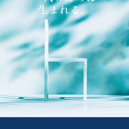
生まれる。