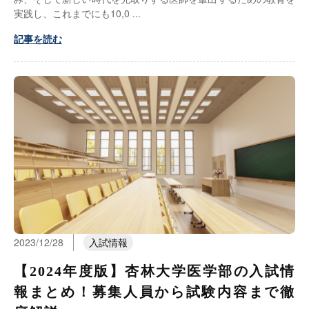
実践し、これまでにも10,0
記事を読む
2023/12/28
入試情報
【2024年度版】杏林大学医学部の入試情
報まとめ！募集人員から試験内容まで徹