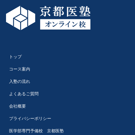
トップ
コース案内
入塾の流れ
よくあるご質問
会社概要
プライバシーポリシー
医学部専門予備校 京都医塾