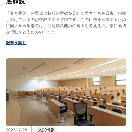
底解説
「良き医師」の育成に特段の意欲を見せて学生たちを日夜、指導
し続けているのが杏林大学医学部です。この目標を達成するため
に同大学医学部では、問題解決能力の向上や考える力、常に適切
な行動をとるためのコミュニ
記事を読む
2023/12/28
入試情報