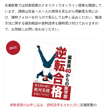
京都医塾では対面授業のクオリティでオンライン授業を開講して
います。
講師は生徒一人一人の表情を見ながら理解度を気にか
け、随時フォローを行うので安心してお申し込みください。
勉強
方法に関する個別相談や資料請求も随時受け付けておりますの
で、お気軽にお問い合わせください。
HOT
体験授業のお申し込み、資料請求をされた方に
京都医塾の