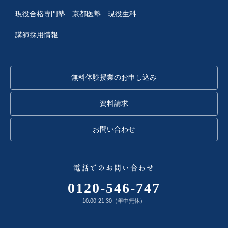
現役合格専門塾 京都医塾
現役生科
講師採用情報
無料体験授業のお申し込み
資料請求
お問い合わせ
電話でのお問い合わせ
0120-546-747
10:00-21:30（年中無休）