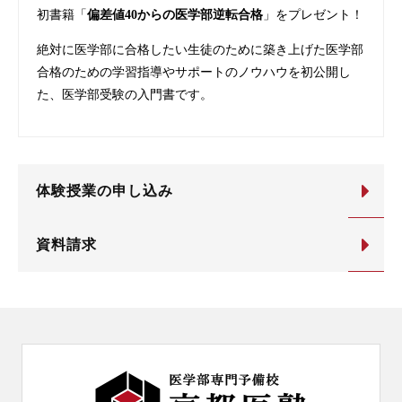
初書籍「
偏差値40からの医学部逆転合格
」をプレゼント！
絶対に医学部に合格したい生徒のために築き上げた医学部
合格のための学習指導やサポートのノウハウを初公開し
た、医学部受験の入門書です。
体験授業の申し込み
資料請求