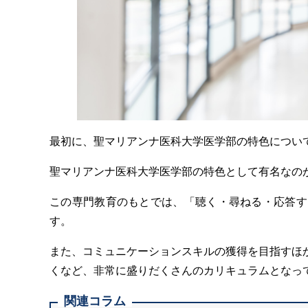
最初に、聖マリアンナ医科大学医学部の特色につい
聖マリアンナ医科大学医学部の特色として有名なの
この専門教育のもとでは、「聴く・尋ねる・応答す
す。
また、コミュニケーションスキルの獲得を目指すほ
くなど、非常に盛りだくさんのカリキュラムとなっ
関連コラム