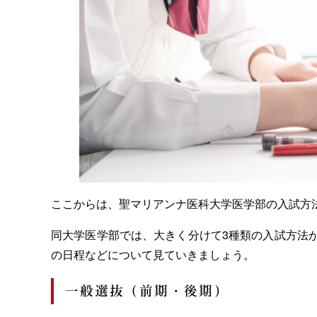
ここからは、聖マリアンナ医科大学医学部の入試方
同大学医学部では、大きく分けて3種類の入試方法
の日程などについて見ていきましょう。
一般選抜（前期・後期）