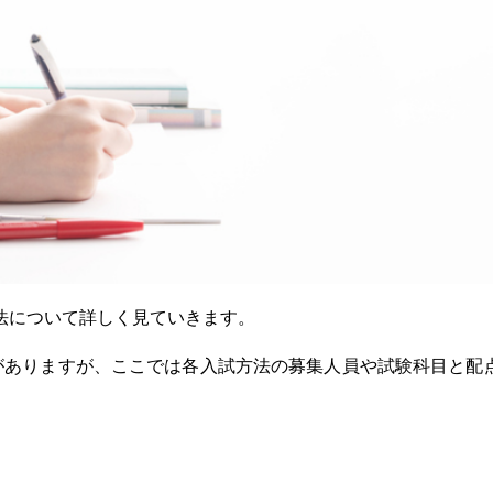
法について詳しく見ていきます。
がありますが、ここでは各入試方法の募集人員や試験科目と配