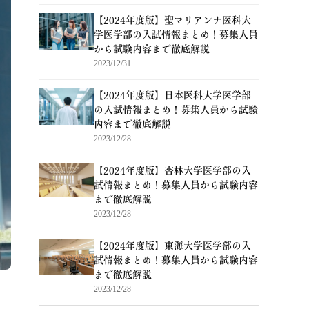
【2024年度版】聖マリアンナ医科大
学医学部の入試情報まとめ！募集人員
から試験内容まで徹底解説
2023/12/31
【2024年度版】日本医科大学医学部
の入試情報まとめ！募集人員から試験
内容まで徹底解説
2023/12/28
【2024年度版】杏林大学医学部の入
試情報まとめ！募集人員から試験内容
まで徹底解説
2023/12/28
【2024年度版】東海大学医学部の入
試情報まとめ！募集人員から試験内容
まで徹底解説
2023/12/28