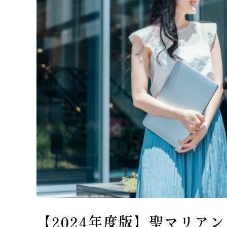
【2024年度版】聖マリア