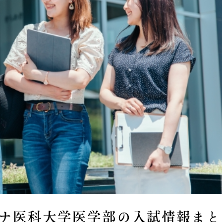
ンナ医科大学医学部の入試情報まと