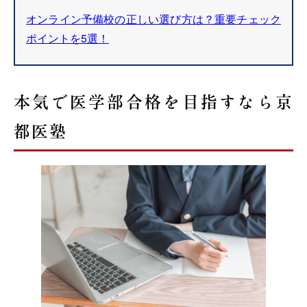
オンライン予備校の正しい選び方は？重要チェック
ポイントを5選！
本気で医学部合格を目指すなら京
都医塾