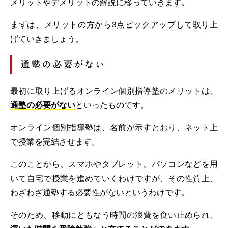
メリットやデメリットの解説に移っていきます。
まずは、メリットの方から3点ピックアップして取り上
げていきましょう。
通塾の必要がない
最初に取り上げるオンライン個別指導塾のメリットは、
通塾の必要がない
といったものです。
オンライン個別指導塾は、名前が示すとおり、ネット上
で授業を完結させます。
このことから、スマホやタブレット、パソコンなどを用
いて自宅で授業を進めていくわけですが、その性質上、
わざわざ通塾する必要性がないというわけです。
そのため、移動にともなう時間の浪費を食い止められ、