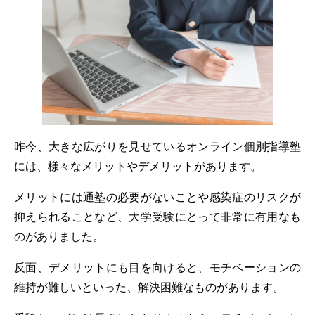
昨今、大きな広がりを見せているオンライン個別指導塾
には、様々なメリットやデメリットがあります。
メリットには通塾の必要がないことや感染症のリスクが
抑えられることなど、大学受験にとって非常に有用なも
のがありました。
反面、デメリットにも目を向けると、モチベーションの
維持が難しいといった、解決困難なものがあります。