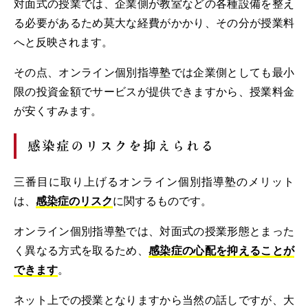
対面式の授業では、企業側が教室などの各種設備を整え
る必要があるため莫大な経費がかかり、その分が授業料
へと反映されます。
その点、オンライン個別指導塾では企業側としても最小
限の投資金額でサービスが提供できますから、授業料金
が安くすみます。
感染症のリスクを抑えられる
三番目に取り上げるオンライン個別指導塾のメリット
は、
感染症のリスク
に関するものです。
オンライン個別指導塾では、対面式の授業形態とまった
く異なる方式を取るため、
感染症の心配を抑えることが
できます
。
ネット上での授業となりますから当然の話しですが、大