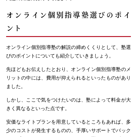
オンライン個別指導塾選びのポイ
ント
オンライン個別指導塾の解説の締めくくりとして、塾選
びのポイントについても紹介していきましょう。
先ほどもお伝えしたとおり、オンライン個別指導塾のメ
リットの中には、費用が抑えられるといったものがあり
ました。
しかし、ここで気をつけたいのは、塾によって料金が大
きく異なるといった点です。
安価なライトプランを用意しているところもあれば、多
少のコストが発生するものの、手厚いサポートでバック