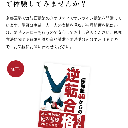
で体験してみませんか？
京都医塾では対面授業のクオリティでオンライン授業を開講して
います。
講師は生徒一人一人の表情を見ながら理解度を気にか
け、随時フォローを行うので安心してお申し込みください。
勉強
方法に関する個別相談や資料請求も随時受け付けておりますの
で、お気軽にお問い合わせください。
HOT