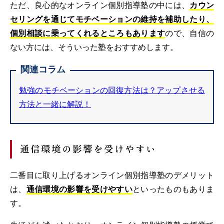
ただ、良心的なオンライン個別指導塾の中には、
カウン
セリングを通じてモチベーションの維持を補助したり、
個別相談に乗ってくれるところもあります
ので、自信の
ない方には、そういった塾をおすすめします。
関連コラム
勉強のモチベーションの回復方法は？アップさせる
方法と一緒に解説！
通信環境の影響を受けやすい
二番目に取り上げるオンライン個別指導塾のデメリット
は、
通信環境の影響を受けやすい
といったものもありま
す。