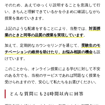
そのため、あえてゆっくり説明することを意識して行
い、きちんと理解できているかを小まめに確認しながら
授業を進めていきます。
上記のような配慮をすることにより、当塾では、
対面授
業のときと同等の品質の授業を実現しています
。
加えて、定期的なカウンセリングを通じて、
受験生のモ
チベーションの維持を助けたり、お悩み相談の機会
も設
けています。
このことから、オンライン授業による学びに対して不安
のある方でも、当校のサービスであれば問題なく授業を
受けられますので、安心して私たちをお選びください。
どんな質問にも24時間以内に回答