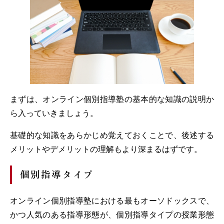
まずは、オンライン個別指導塾の基本的な知識の説明か
ら入っていきましょう。
基礎的な知識をあらかじめ覚えておくことで、後述する
メリットやデメリットの理解もより深まるはずです。
個別指導タイプ
オンライン個別指導塾における最もオーソドックスで、
かつ人気のある指導形態が、個別指導タイプの授業形態