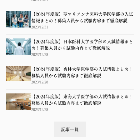
【2024年度版】聖マリアンナ医科大学医学部の入試
情報まとめ！募集人員から試験内容まで徹底解説
2023/12/31
【2024年度版】日本医科大学医学部の入試情報まと
め！募集人員から試験内容まで徹底解説
2023/12/28
【2024年度版】杏林大学医学部の入試情報まとめ！
募集人員から試験内容まで徹底解説
2023/12/28
【2024年度版】東海大学医学部の入試情報まとめ！
募集人員から試験内容まで徹底解説
2023/12/28
記事一覧