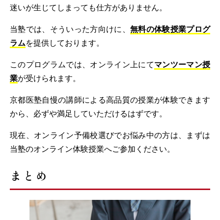
迷いが生じてしまっても仕方がありません。
当塾では、そういった方向けに、
無料の体験授業プログ
ラム
を提供しております。
このプログラムでは、オンライン上にて
マンツーマン授
業
が受けられます。
京都医塾自慢の講師による高品質の授業が体験できます
から、必ずや満足していただけるはずです。
現在、オンライン予備校選びでお悩み中の方は、まずは
当塾のオンライン体験授業へご参加ください。
まとめ