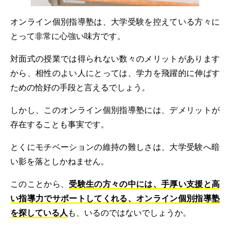
オンライン個別指導塾は、大学受験を控えている方々に
とって非常に心強い味方です。
対面式の授業では得られない数々のメリットがあります
から、相性のよい人にとっては、学力を飛躍的に伸ばす
ための恰好の手段と言えるでしょう。
しかし、このオンライン個別指導塾には、デメリットが
存在することも事実です。
とくにモチベーションの維持の難しさは、大学受験へ暗
い影を落としかねません。
このことから、
受験生の方々の中には、手厚い支援と高
い指導力でサポートしてくれる、オンライン個別指導塾
を探している人
も、いるのではないでしょうか。