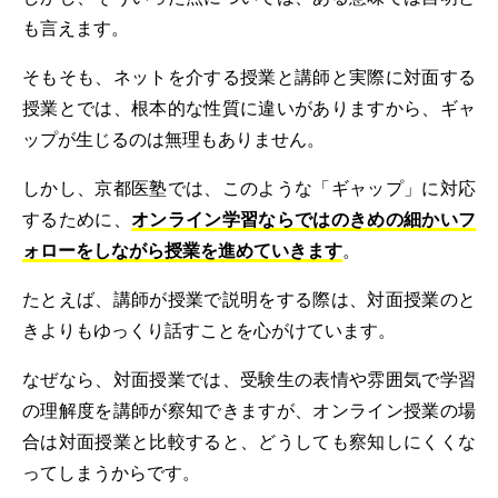
も言えます。
そもそも、ネットを介する授業と講師と実際に対面する
授業とでは、根本的な性質に違いがありますから、ギャ
ップが生じるのは無理もありません。
しかし、京都医塾では、このような「ギャップ」に対応
するために、
オンライン学習ならではのきめの細かいフ
ォローをしながら授業を進めていきます
。
たとえば、講師が授業で説明をする際は、対面授業のと
きよりもゆっくり話すことを心がけています。
なぜなら、対面授業では、受験生の表情や雰囲気で学習
の理解度を講師が察知できますが、オンライン授業の場
合は対面授業と比較すると、どうしても察知しにくくな
ってしまうからです。