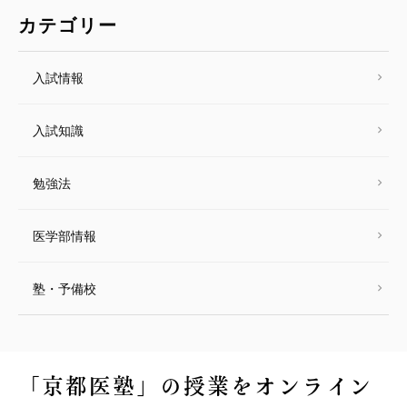
カテゴリー
入試情報
入試知識
勉強法
医学部情報
塾・予備校
「京都医塾」の授業を
オンライン