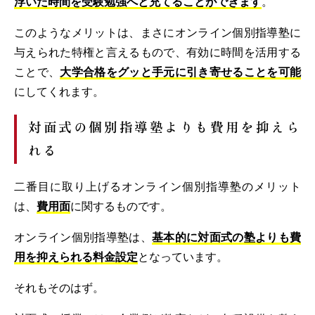
浮いた時間を受験勉強へと充てることができます
。
このようなメリットは、まさにオンライン個別指導塾に
与えられた特権と言えるもので、有効に時間を活用する
ことで、
大学合格をグッと手元に引き寄せることを可能
にしてくれます。
対面式の個別指導塾よりも費用を抑えら
れる
二番目に取り上げるオンライン個別指導塾のメリット
は、
費用面
に関するものです。
オンライン個別指導塾は、
基本的に対面式の塾よりも費
用を抑えられる料金設定
となっています。
それもそのはず。