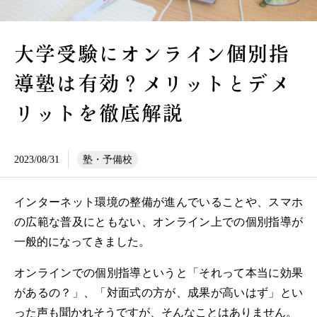
大学受験にオンライン個別指
導塾は有効？メリットとデメ
リットを徹底解説
2023/08/31
塾・予備校
インターネット環境の整備が進んでいることや、スマホ
の広範な普及にともない、オンライン上での個別指導が
一般的になってきました。
オンラインでの個別指導というと「それって本当に効果
があるの？」、「対面式の方が、成果が高いはず」とい
った声も聞かれそうですが、そんなことはありません。