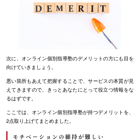
次に、オンライン個別指導塾のデメリットの方にも目を
向けていきましょう。
悪い箇所もあえて把握することで、サービスの本質が見
えてきますので、きっとあなたにとって役立つ情報をな
るはずです。
ここでは、オンライン個別指導塾が持つデメリットを、
2点取り上げてまとめました。
モチベーションの維持が難しい