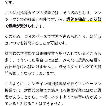
です。
この個別指導タイプの授業では、その名のとおり、マン
ツーマンでの授業が可能ですから、
講師を独占した状態
で授業が受けられます
。
そのため、自分のペースで学習を進められたり、疑問点
はいつでも質問することが可能です。
対面式の学習塾では集団授業を取り入れているところも
多く、そういった場合には当然、みんなに授業の速度を
合わせなければいけませんし、任意のタイミングでの質
問も難しくなってしまいます。
このように、オンライン個別指導塾が行うマンツーマン
授業では、対面式の塾で実施される集団授業にはない恩
恵があることから、一概にネット上での学習の方が劣っ
ていると断じることはできません。