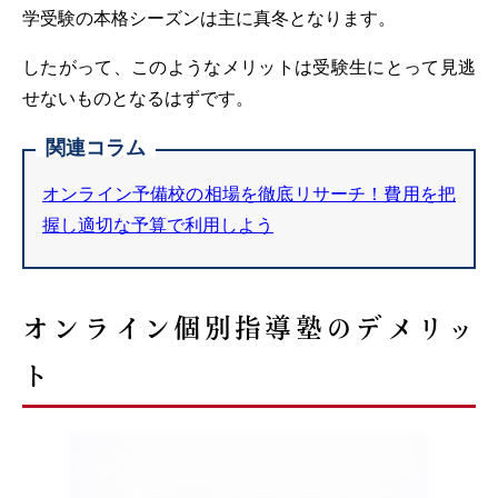
学受験の本格シーズンは主に真冬となります。
したがって、このようなメリットは受験生にとって見逃
せないものとなるはずです。
関連コラム
オンライン予備校の相場を徹底リサーチ！費用を把
握し適切な予算で利用しよう
オンライン個別指導塾のデメリッ
ト