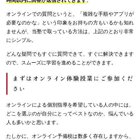
オンラインでの質問というと、「複雑な手順やアプリが
必要なのかな」という印象をお持ちの方もいるかも知れ
ませんが、当塾で取っている方法は、上記のとおり非常
にシンプル。
どんな疑問でもすぐに質問できて、すぐに解決できます
ので、スムーズに学習を進めることができます。
まずはオンライン体験授業にご参加くだ
さい
オンラインによる個別指導を希望している人の中には、
どこを選ぶのが自分にとってベストなのか、悩んでいる
人も多いかと思います。
たしかに、オンライン予備校は数多く存在しますから、