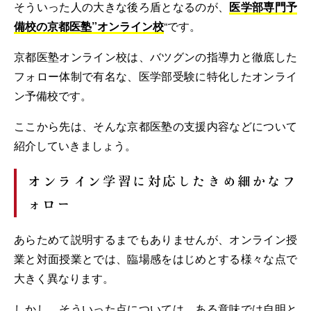
そういった人の大きな後ろ盾となるのが、
医学部専門予
備校の京都医塾”オンライン校
“です。
京都医塾オンライン校は、バツグンの指導力と徹底した
フォロー体制で有名な、医学部受験に特化したオンライ
ン予備校です。
ここから先は、そんな京都医塾の支援内容などについて
紹介していきましょう。
オンライン学習に対応したきめ細かなフ
ォロー
あらためて説明するまでもありませんが、オンライン授
業と対面授業とでは、臨場感をはじめとする様々な点で
大きく異なります。
しかし、そういった点については、ある意味では自明と