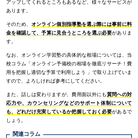
アップしてくれるところもあるなど、様々なサービスが
あります。
そのため、
オンライン個別指導塾を選ぶ際には事前に料
金を確認して、予算に見合うところを選ぶ必要
がありま
す。
なお、オンライン学習塾の具体的な相場については、当
校コラム「オンライン予備校の相場を徹底リサーチ！費
用を把握し適切な予算で利用しよう 」で取り上げていま
すので、よろしければ参考にしてください。
また、話しは変わりますが、費用面以外にも
質問への対
応力や、カウンセリングなどのサポート体制について
も、どれだけ充実しているか把握しておく必要
があるで
しょう。
関連コラム