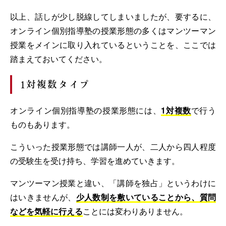
以上、話しが少し脱線してしまいましたが、要するに、
オンライン個別指導塾の授業形態の多くはマンツーマン
授業をメインに取り入れているということを、ここでは
踏まえておいてください。
1対複数タイプ
オンライン個別指導塾の授業形態には、
1対複数
で行う
ものもあります。
こういった授業形態では講師一人が、二人から四人程度
の受験生を受け持ち、学習を進めていきます。
マンツーマン授業と違い、「講師を独占」というわけに
はいきませんが、
少人数制を敷いていることから、質問
などを気軽に行える
ことには変わりありません。