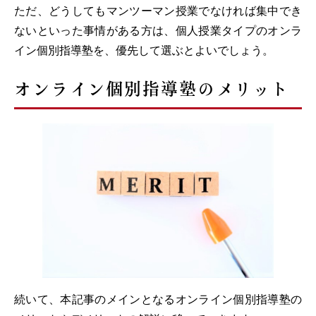
ただ、どうしてもマンツーマン授業でなければ集中でき
ないといった事情がある方は、個人授業タイプのオンラ
イン個別指導塾を、優先して選ぶとよいでしょう。
オンライン個別指導塾のメリット
続いて、本記事のメインとなるオンライン個別指導塾の