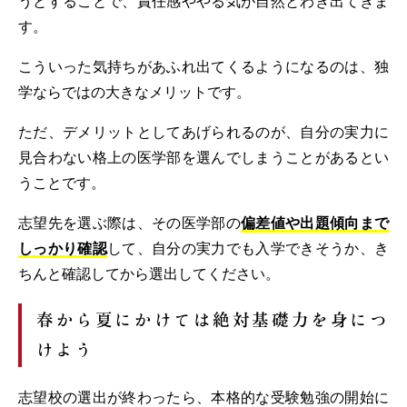
うとすることで、責任感ややる気が自然とわき出てきま
す。
こういった気持ちがあふれ出てくるようになるのは、独
学ならではの大きなメリットです。
ただ、デメリットとしてあげられるのが、自分の実力に
見合わない格上の医学部を選んでしまうことがあるとい
うことです。
志望先を選ぶ際は、その医学部の
偏差値や出題傾向まで
しっかり確認
して、自分の実力でも入学できそうか、き
ちんと確認してから選出してください。
春から夏にかけては絶対基礎力を身につ
けよう
志望校の選出が終わったら、本格的な受験勉強の開始に