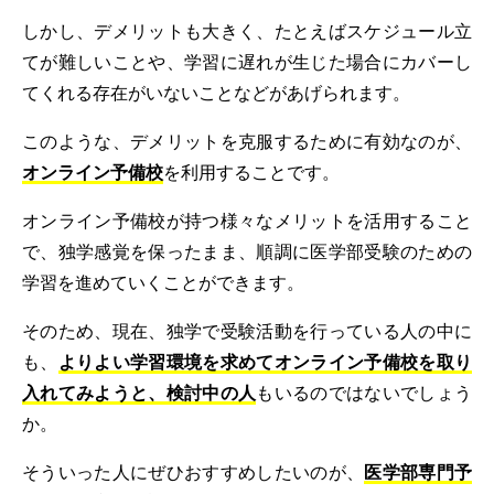
しかし、デメリットも大きく、たとえばスケジュール立
てが難しいことや、学習に遅れが生じた場合にカバーし
てくれる存在がいないことなどがあげられます。
このような、デメリットを克服するために有効なのが、
オンライン予備校
を利用することです。
オンライン予備校が持つ様々なメリットを活用すること
で、独学感覚を保ったまま、順調に医学部受験のための
学習を進めていくことができます。
そのため、現在、独学で受験活動を行っている人の中に
も、
よりよい学習環境を求めてオンライン予備校を取り
入れてみようと、検討中の人
もいるのではないでしょう
か。
そういった人にぜひおすすめしたいのが、
医学部専門予