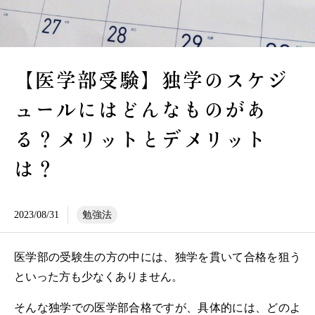
【医学部受験】独学のスケジ
ュールにはどんなものがあ
る？メリットとデメリット
は？
2023/08/31
勉強法
医学部の受験生の方の中には、独学を貫いて合格を狙う
といった方も少なくありません。
そんな独学での医学部合格ですが、具体的には、どのよ