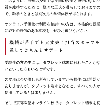
このように、当塾の授業では実際の授業と遜色のない品
質を維持するために、様々な工夫を凝らしておりますの
で、独学のときとは別次元の学習体験が得られます。
オンライン予備校の利用を検討中の方は、本格的な授業
に絶対の自信のある本校を、ぜひお選びください。
機械が苦手でも大丈夫！担当スタッフを
通してきちんとサポート
受験生の方の中には、タブレット端末に触れたことがな
いといった方もいるはずです。
スマホは今や誰しも所有していますから操作には問題が
ありませんが、タブレット端末となると、すべての人が
使用しているとは限りません。
そこで京都医塾オンライン校では、タブレット端末を初