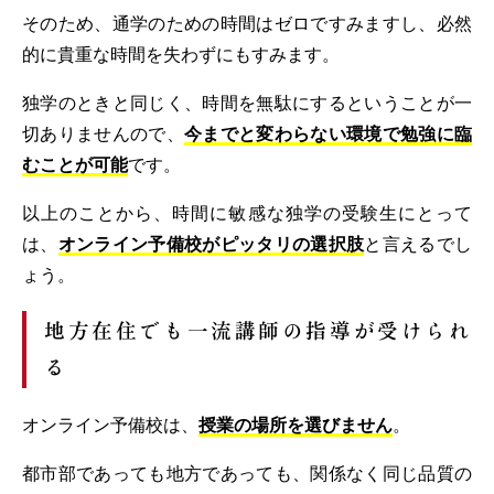
そのため、通学のための時間はゼロですみますし、必然
的に貴重な時間を失わずにもすみます。
独学のときと同じく、時間を無駄にするということが一
切ありませんので、
今までと変わらない環境で勉強に臨
むことが可能
です。
以上のことから、時間に敏感な独学の受験生にとって
は、
オンライン予備校がピッタリの選択肢
と言えるでし
ょう。
地方在住でも一流講師の指導が受けられ
る
オンライン予備校は、
授業の場所を選びません
。
都市部であっても地方であっても、関係なく同じ品質の