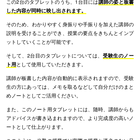
この2台のタブレットのうち、1台目には
講師の姿と板書
した内容が同時に映し出されます。
そのため、わかりやすく身振りや手振りを加えた講師の
説明を受けることができ、授業の要点をきちんとインプ
ットしていくことが可能です。
そして、2台目のタブレットについては、
受験生のノー
ト用
として使用していただきます。
講師が板書した内容が自動的に表示されますので、受験
生の方にあっては、メモを取るなどして自分だけのまと
めノートとしてご活用ください。
また、このノート用タブレットには、随時、講師からも
アドバイスが書き込まれますので、より完成度の高いノ
ートとして仕上がります。