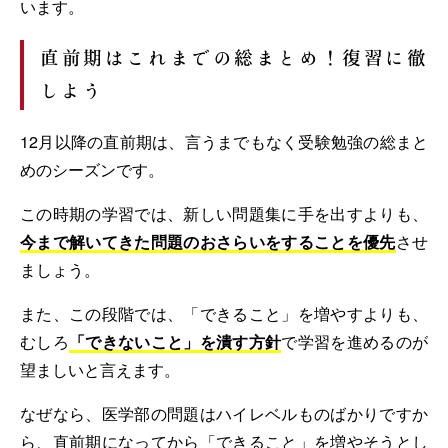
います。
直前期はこれまでの総まとめ！復習に徹
しよう
12月以降の直前期は、言うまでもなく受験勉強の総まと
めのシーズンです。
この時期の学習では、新しい問題集に手を出すよりも、
今まで解いてきた問題のおさらいをすることを優先
させ
ましょう。
また、この段階では、「できること」を増やすよりも、
むしろ
「できないこと」を潰す方針
で学習を進めるのが
望ましいと言えます。
なぜなら、医学部の問題はハイレベルものばかりですか
ら、直前期になってから「できること」を増やそうとし