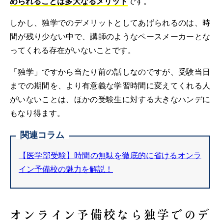
められることは多大なるメリット
です。
しかし、独学でのデメリットとしてあげられるのは、時
間が残り少ない中で、講師のようなペースメーカーとな
ってくれる存在がいないことです。
「独学」ですから当たり前の話しなのですが、受験当日
までの期間を、より有意義な学習時間に変えてくれる人
がいないことは、ほかの受験生に対する大きなハンデに
もなり得ます。
関連コラム
【医学部受験】時間の無駄を徹底的に省けるオンラ
イン予備校の魅力を解説！
オンライン予備校なら独学でのデ