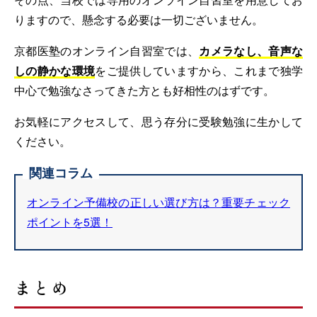
りますので、懸念する必要は一切ございません。
京都医塾のオンライン自習室では、
カメラなし、音声な
しの静かな環境
をご提供していますから、これまで独学
中心で勉強なさってきた方とも好相性のはずです。
お気軽にアクセスして、思う存分に受験勉強に生かして
ください。
関連コラム
オンライン予備校の正しい選び方は？重要チェック
ポイントを5選！
まとめ