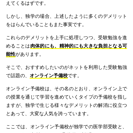
えてくるはずです。
しかし、独学の場合、上述したように多くのデメリット
をはらんでいることもまた事実です。
これらのデメリットを上手に処理しつつ、受験勉強を進
めることは
肉体的にも、精神的にも大きな負担となる可
能性
があります。
そこで、おすすめしたいのがネットを利用した受験勉強
で話題の、
オンライン予備校
です。
オンライン予備校は、その名のとおり、オンライン上で
の授業を通じて学習を進めていくタイプの予備校を指し
ますが、独学で生じる様々なデメリットの解消に役立つ
とあって、大変な人気を誇っています。
ここでは、オンライン予備校が独学での医学部受験と、