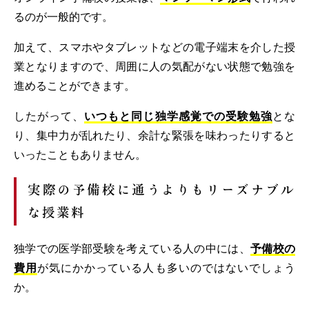
るのが一般的です。
加えて、スマホやタブレットなどの電子端末を介した授
業となりますので、周囲に人の気配がない状態で勉強を
進めることができます。
したがって、
いつもと同じ独学感覚での受験勉強
とな
り、集中力が乱れたり、余計な緊張を味わったりすると
いったこともありません。
実際の予備校に通うよりもリーズナブル
な授業料
独学での医学部受験を考えている人の中には、
予備校の
費用
が気にかかっている人も多いのではないでしょう
か。