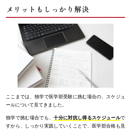
メリットもしっかり解決
ここまでは、独学で医学部受験に挑む場合の、スケジュ
ールについて見てきました。
独学で挑む場合でも、
十分に対抗し得るスケジュール
で
すから、しっかり実践していくことで、医学部合格も見