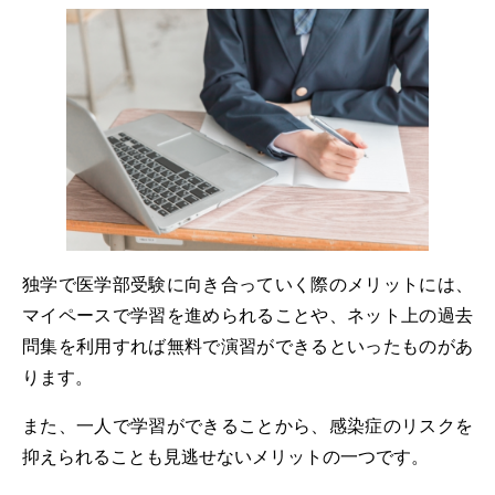
独学で医学部受験に向き合っていく際のメリットには、
マイペースで学習を進められることや、ネット上の過去
問集を利用すれば無料で演習ができるといったものがあ
ります。
また、一人で学習ができることから、感染症のリスクを
抑えられることも見逃せないメリットの一つです。