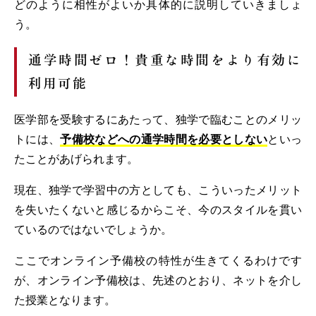
どのように相性がよいか具体的に説明していきましょ
う。
通学時間ゼロ！貴重な時間をより有効に
利用可能
医学部を受験するにあたって、独学で臨むことのメリッ
トには、
予備校などへの通学時間を必要としない
といっ
たことがあげられます。
現在、独学で学習中の方としても、こういったメリット
を失いたくないと感じるからこそ、今のスタイルを貫い
ているのではないでしょうか。
ここでオンライン予備校の特性が生きてくるわけです
が、オンライン予備校は、先述のとおり、ネットを介し
た授業となります。