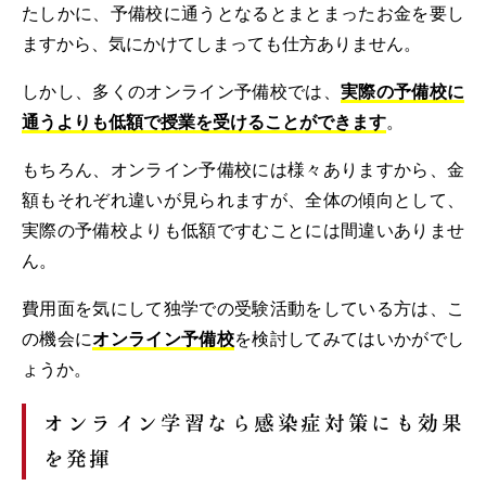
たしかに、予備校に通うとなるとまとまったお金を要し
ますから、気にかけてしまっても仕方ありません。
しかし、多くのオンライン予備校では、
実際の予備校に
通うよりも低額で授業を受けることができます
。
もちろん、オンライン予備校には様々ありますから、金
額もそれぞれ違いが見られますが、全体の傾向として、
実際の予備校よりも低額ですむことには間違いありませ
ん。
費用面を気にして独学での受験活動をしている方は、こ
の機会に
オンライン予備校
を検討してみてはいかがでし
ょうか。
オンライン学習なら感染症対策にも効果
を発揮