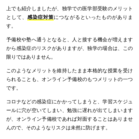
上でも紹介しましたが、独学での医学部受験のメリット
として、
感染症対策
につながるといったものがありま
す。
予備校や塾へ通うとなると、人と接する機会が増えます
から感染症のリスクがありますが、独学の場合は、この
限りではありません。
このようなメリットを維持したまま本格的な授業を受け
られることも、オンライン予備校のもつメリットの一つ
です。
コロナなどの感染症にかかってしまうと、学習スケジュ
ールに穴が空いてしまい、勉強に遅れが出てしまいます
が、オンライン予備校であれば対面することはありませ
んので、そのようなリスクは未然に防げます。