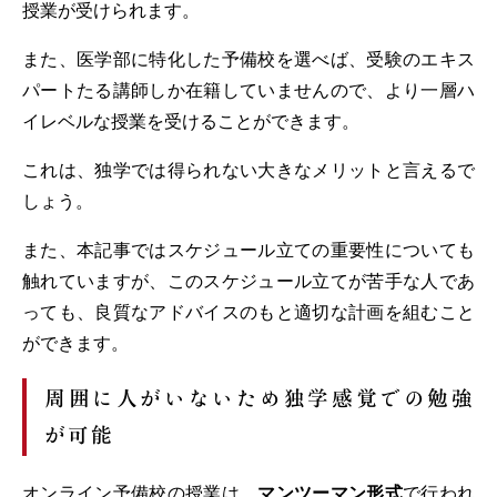
授業が受けられます。
また、医学部に特化した予備校を選べば、受験のエキス
パートたる講師しか在籍していませんので、より一層ハ
イレベルな授業を受けることができます。
これは、独学では得られない大きなメリットと言えるで
しょう。
また、本記事ではスケジュール立ての重要性についても
触れていますが、このスケジュール立てが苦手な人であ
っても、良質なアドバイスのもと適切な計画を組むこと
ができます。
周囲に人がいないため独学感覚での勉強
が可能
オンライン予備校の授業は、
マンツーマン形式
で行われ