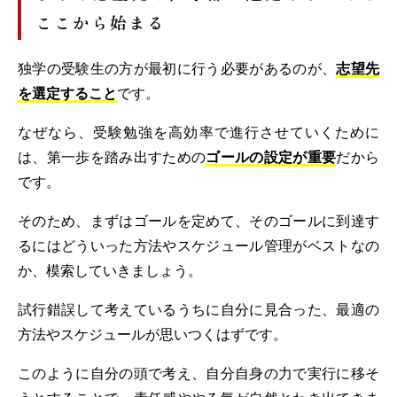
ここから始まる
独学の受験生の方が最初に行う必要があるのが、
志望先
を選定すること
です。
なぜなら、受験勉強を高効率で進行させていくために
は、第一歩を踏み出すための
ゴールの設定が重要
だから
です。
そのため、まずはゴールを定めて、そのゴールに到達す
るにはどういった方法やスケジュール管理がベストなの
か、模索していきましょう。
試行錯誤して考えているうちに自分に見合った、最適の
方法やスケジュールが思いつくはずです。
このように自分の頭で考え、自分自身の力で実行に移そ