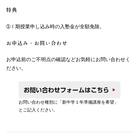
特典
➀Ⅰ期授業申し込み時の入塾金が全額免除。
お申込み・お問い合わせ
お申込前のご不明点の確認などお気軽にお問い合わせく
ださい。
お問い合わせ種別に「新中学１年準備講座を希望」
とご記入ください。