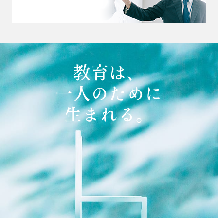
教育は、
一人のために
生まれる。