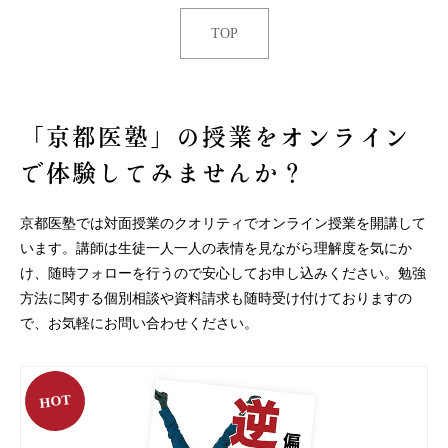
TOP
「京都医塾」の授業を
オンライン
で体験してみませんか？
京都医塾では対面授業のクオリティでオンライン授業を開講して
います。
講師は生徒一人一人の表情を見ながら理解度を気にか
け、随時フォローを行うので安心してお申し込みください。
勉強
方法に関する個別相談や資料請求も随時受け付けておりますの
で、お気軽にお問い合わせください。
HOT