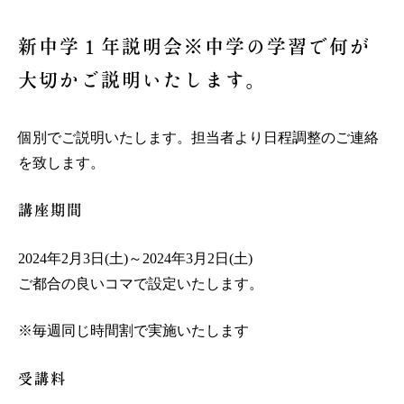
新中学１年説明会※中学の学習で何が
大切かご説明いたします。
個別でご説明いたします。担当者より日程調整のご連絡
を致します。
講座期間
2024年2月3日(土)～2024年3月2日(土)
ご都合の良いコマで設定いたします。
※毎週同じ時間割で実施いたします
受講料