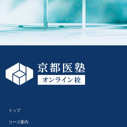
トップ
コース案内