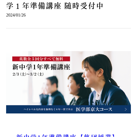
学１年準備講座 随時受付中
2024/01/26