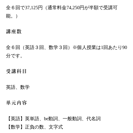
全６回で37,125円（通常料金74,250円が半額で受講可
能。）
講座数
全６回（英語３回、数学３回）※個人授業は1回あたり90
分です。
受講科目
英語、数学
単元内容
【英語】英単語、be動詞、一般動詞、代名詞
【数学】正負の数、文字式