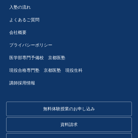
入塾の流れ
よくあるご質問
会社概要
プライバシーポリシー
医学部専門予備校 京都医塾
現役合格専門塾 京都医塾
現役生科
講師採用情報
無料体験授業のお申し込み
資料請求