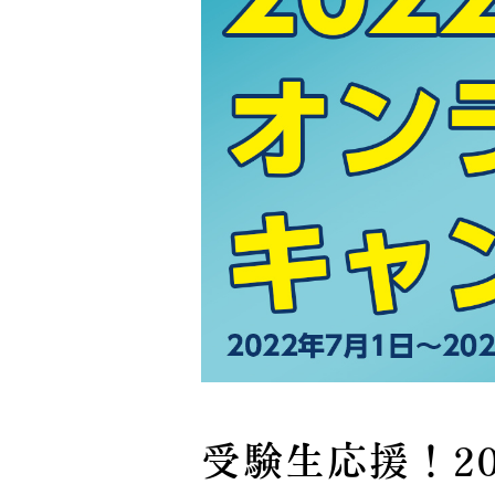
受験生応援！2