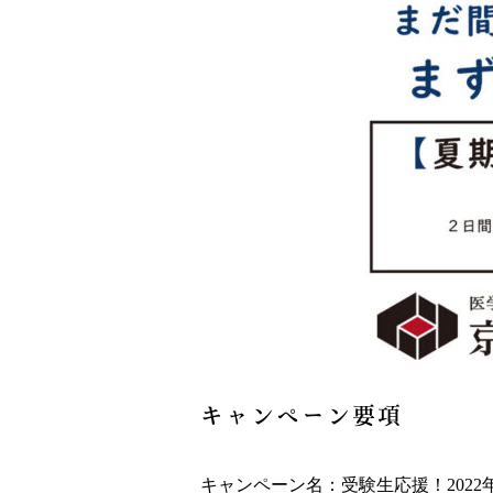
キャンペーン要項
キャンペーン名：受験生応援！202