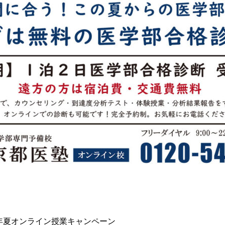
2年夏オンライン授業キャンペーン