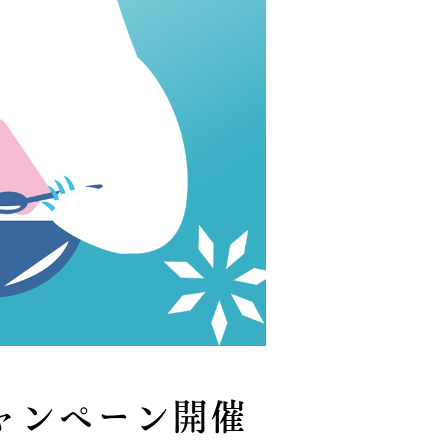
ャンペーン開催