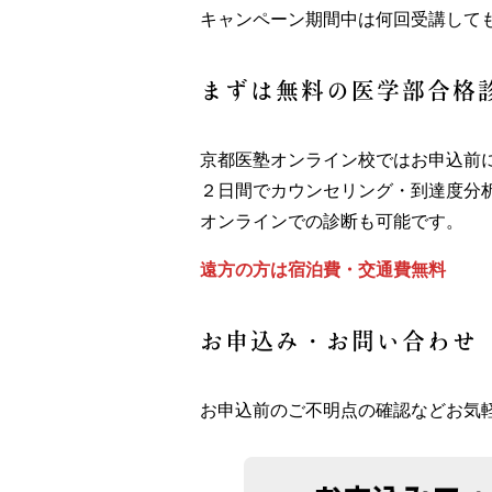
キャンペーン期間中は何回受講して
まずは無料の医学部合格
京都医塾オンライン校ではお申込前
２日間でカウンセリング・到達度分
オンラインでの診断も可能です。
遠方の方は宿泊費・交通費無料
お申込み・お問い合わせ
お申込前のご不明点の確認などお気