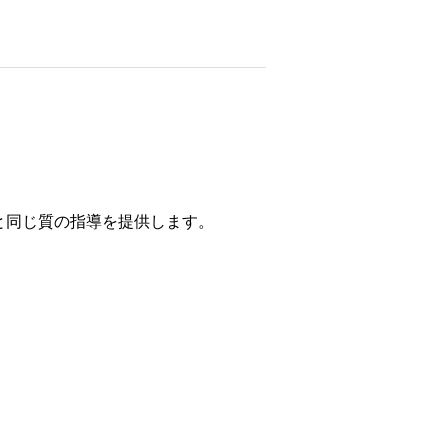
と同じ質の指導を提供します。