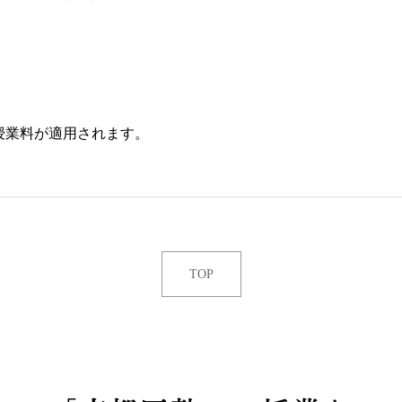
）
授業料が適用されます。
TOP