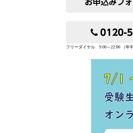
フリーダイヤル 9:00～22:00 （