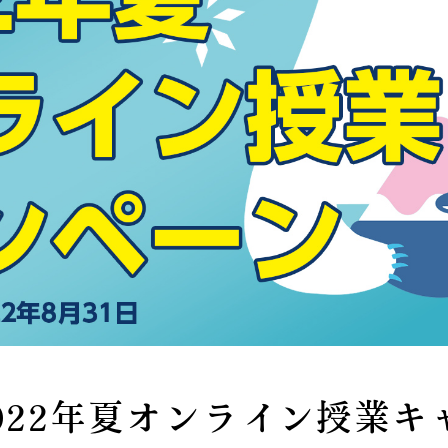
022年夏オンライン授業キ