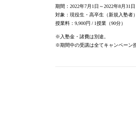
期間：2022年7月1日～2022年8月31日
対象：現役生・高卒生（新規入塾者
授業料：9,900円 / 1授業（90分）
※入塾金・諸費は別途。
※期間中の受講は全てキャンペーン