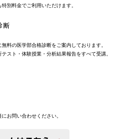
も特別料金でご利用いただけます。
診断
に無料の医学部合格診断をご案内しております。
析テスト・体験授業・分析結果報告をすべて受講。
軽にお問い合わせください。