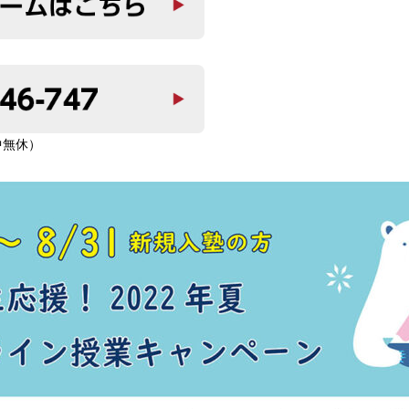
年中無休）