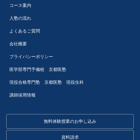
コース案内
入塾の流れ
よくあるご質問
会社概要
プライバシーポリシー
医学部専門予備校 京都医塾
現役合格専門塾 京都医塾
現役生科
講師採用情報
無料体験授業のお申し込み
資料請求