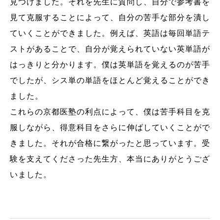
見つけました。それを先生に質問し、自分で参考書を
見て克服することによって、自分の苦手な部分を潰し
ていくことができました。例えば、英語は毎回単語テ
ストがあることで、自分が覚えられていない英単語が
はっきりと分かります。僕は英単語を覚えるのが苦手
でしたが、シス単の単語をほとんど覚えることができ
ました。
これらの京都医塾の利点によって、僕は苦手科目を克
服しながら、得意科目をさらに伸ばしていくことがで
きました。それが合格に繋がったと思っています。受
験を支えてくださった先生方、本当にありがとうござ
いました。