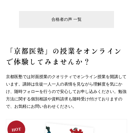
合格者の声 一覧
「京都医塾」の授業を
オンライン
で体験してみませんか？
京都医塾では対面授業のクオリティでオンライン授業を開講して
います。
講師は生徒一人一人の表情を見ながら理解度を気にか
け、随時フォローを行うので安心してお申し込みください。
勉強
方法に関する個別相談や資料請求も随時受け付けておりますの
で、お気軽にお問い合わせください。
HOT