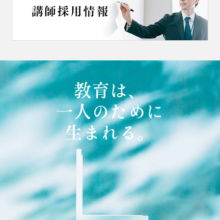
教育は、
一人のために
生まれる。