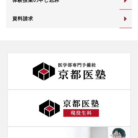
体験授業の申し込み
資料請求