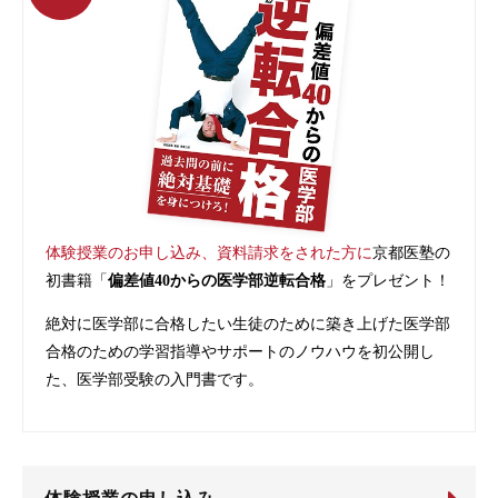
体験授業のお申し込み、資料請求をされた方に
京都医塾の
初書籍「
偏差値40からの医学部逆転合格
」をプレゼント！
絶対に医学部に合格したい生徒のために築き上げた医学部
合格のための学習指導やサポートのノウハウを初公開し
た、医学部受験の入門書です。