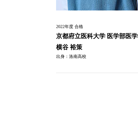
2022年度
合格
京都府立医科大学
医学部医学
横谷 裕策
出身：
洛南高校