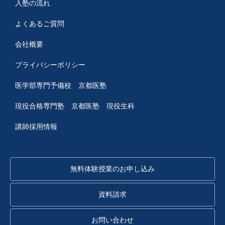
入塾の流れ
よくあるご質問
会社概要
プライバシーポリシー
医学部専門予備校 京都医塾
現役合格専門塾 京都医塾
現役生科
講師採用情報
無料体験授業のお申し込み
資料請求
お問い合わせ