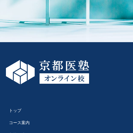
トップ
コース案内