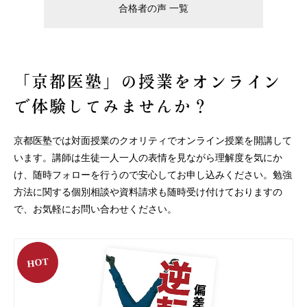
合格者の声 一覧
「京都医塾」の授業を
オンライン
で体験してみませんか？
京都医塾では対面授業のクオリティでオンライン授業を開講して
います。
講師は生徒一人一人の表情を見ながら理解度を気にか
け、随時フォローを行うので安心してお申し込みください。
勉強
方法に関する個別相談や資料請求も随時受け付けておりますの
で、お気軽にお問い合わせください。
HOT