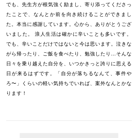
でも、先生方が根気強く励まし、寄り添ってくださっ
たことで、なんとか前を向き続けることができまし
た。本当に感謝しています。心から、ありがとうござ
いました。 浪人生活は確かに辛いことも多いです。
でも、辛いことだけではないと今は思います。泣きな
がら帰ったり、ご飯を食べたり、勉強したり…そんな
日々を乗り越えた自分を、いつかきっと誇りに思える
日が来るはずです。「自分が落ちるなんて、事件や
ろ〜」くらいの軽い気持ちでいれば、案外なんとかな
ります！