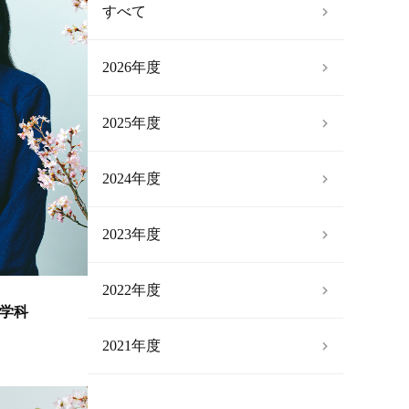
すべて
2026年度
2025年度
2024年度
2023年度
2022年度
学科
2021年度