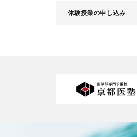
体験授業の申し込み