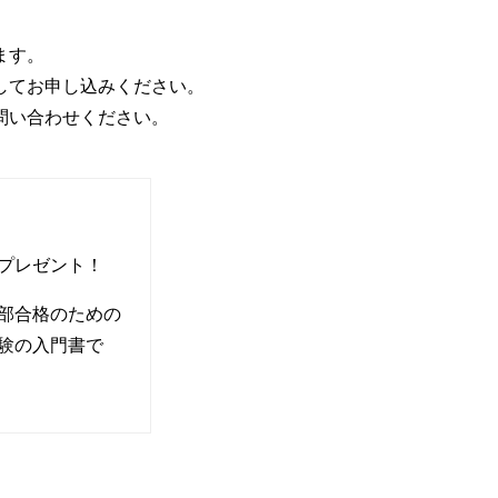
ます。
してお申し込みください。
問い合わせください。
プレゼント！
部合格のための
験の入門書で