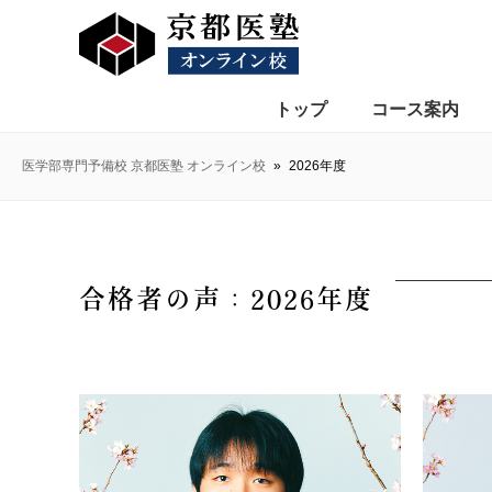
トップ
コース案内
医学部専門予備校 京都医塾 オンライン校
»
2026年度
合格者の声：2026年度