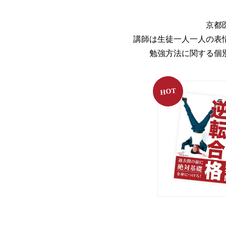
京都
講師は生徒一人一人の表
勉強方法に関する個
HOT