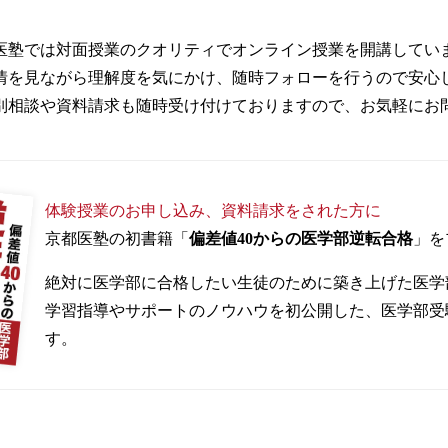
医塾では対面授業のクオリティでオンライン授業を開講してい
情を見ながら理解度を気にかけ、随時フォローを行うので安心
別相談や資料請求も随時受け付けておりますので、お気軽にお
体験授業のお申し込み、資料請求をされた方に
京都医塾の初書籍「
偏差値40からの医学部逆転合格
」を
絶対に医学部に合格したい生徒のために築き上げた医学
学習指導やサポートのノウハウを初公開した、医学部受
す。