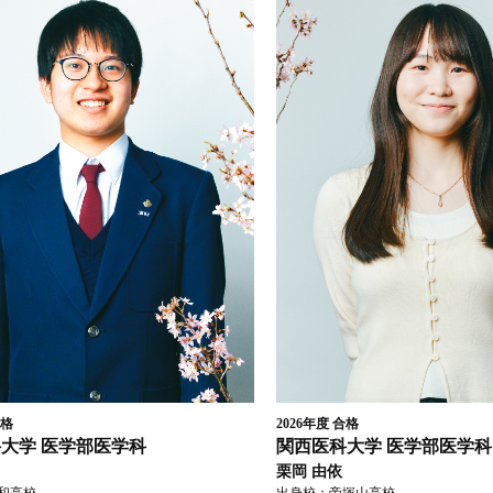
格
2026年度
合格
科大学
医学部医学科
関西医科大学
医学部医学科
栗岡 由依