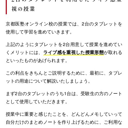
視の授業
京都医塾オンライン校の授業では、2台のタブレットを
使用して学習を進めていきます。
上記のようにタブレットを2台用意して授業を進めてい
くメリットには、
ライブ感を重視した授業形態
が取れる
といったものがあげられます。
この利点をきちんとご説明するために、最初に、タブレ
ットの用途について解説いたしましょう。
まず2台のタブレットのうち1台は、受験生の方のノート
として使用していただきます。
授業中に重要と感じたことを、どんどんメモしていって
自分だけのまとめノートを作り上げるために、ご利用な