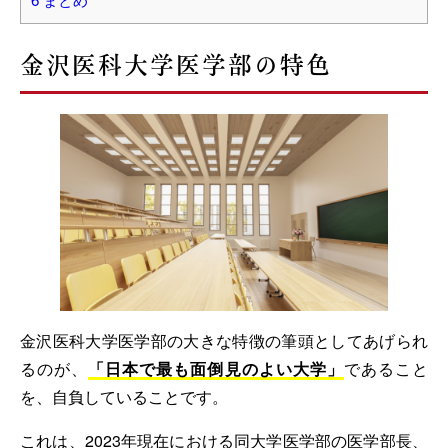
金沢医科大学医学部の特色
金沢医科大学医学部の大きな特徴の筆頭としてあげられ
るのが、
「日本で最も面倒見のよい大学」
であること
を、自負していることです。
これは、2023年現在における同大学医学部の医学部長、