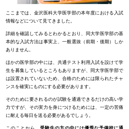
ここまでは、金沢医科大学医学部の本年度における入試
情報などについて見てきました。
詳細を確認してみるとわかるとおり、同大学医学部の基
本的な入試方法は事実上、一般選抜（前期・後期）しか
ありません。
ほかの医学部の中には、共通テスト利用入試を設けて学
生を募集しているところもありますが、同大学医学部で
は設置されていないため、合格のためには限られたチャ
ンスを確実にものにする必要があります。
そのために要されるのが試験を通過できるだけの高い学
力ですが、その実力を身につけるためには、一定の苦痛
に耐える毎日を送る必要があるでしょう。
このことから、
受験生の方の中には優秀な予備校に通