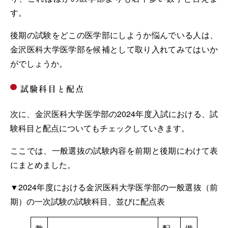
す。
後期の試験をどこの医学部にしようか悩んでいる人は、
金沢医科大学医学部を候補として取り入れてみてはいか
がでしょうか。
試験科目と配点
次に、金沢医科大学医学部の2024年度入試における、試
験科目と配点についてもチェックしていきます。
ここでは、一般選抜の試験内容を前期と後期にわけて表
にまとめました。
▼2024年度における金沢医科大学医学部の一般選抜（前
期）の一次試験の試験科目、並びに配点表