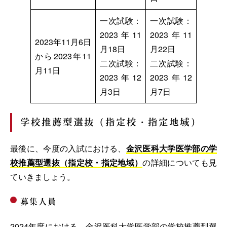
一次試験：
一次試験：
2023年11
2023年11
2023年11月6日
月18日
月22日
から2023年11
二次試験：
二次試験：
月11日
2023年12
2023年12
月3日
月7日
学校推薦型選抜（指定校・指定地域）
最後に、今度の入試における、
金沢医科大学医学部の学
校推薦型選抜（指定校・指定地域）
の詳細についても見
ていきましょう。
募集人員
2024年度における、金沢医科大学医学部の学校推薦型選