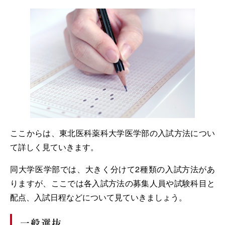
ここからは、東北医科薬科大学医学部の入試方法につい
て詳しく見ていきます。
同大学医学部では、大きく分けて2種類の入試方法があ
りますが、ここでは各入試方法の募集人員や試験科目と
配点、入試日程などについて見ていきましょう。
一般選抜