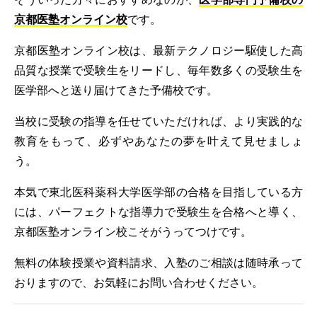
京都医塾オンライン校
です。
京都医塾オンライン校は、最新テクノロジー駆使した高
品質な授業で受験生をリードし、毎年数多くの受験生を
医学部へと送り届けてきた予備校です。
当校に受験の指導を任せていただければ、より実践的な
教育をもって、必ずやあなたの夢を叶えて見せましょ
う。
本気で東北医科薬科大学医学部の合格を目指している方
には、パーフェクトな指導力で受験生を合格へと導く、
京都医塾オンライン校こそがうってつけです。
無料の体験授業や資料請求、入塾のご相談は随時承って
おりますので、お気軽にお問い合わせください。