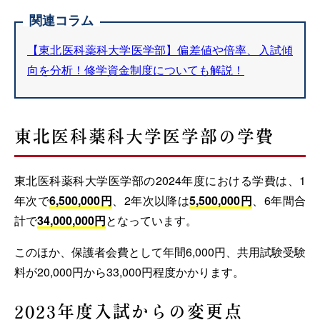
関連コラム
【東北医科薬科大学医学部】偏差値や倍率、入試傾
向を分析！修学資金制度についても解説！
東北医科薬科大学医学部の学費
東北医科薬科大学医学部の2024年度における学費は、1
年次で
6,500,000円
、2年次以降は
5,500,000円
、6年間合
計で
34,000,000円
となっています。
このほか、保護者会費として年間6,000円、共用試験受験
料が20,000円から33,000円程度かかります。
2023年度入試からの変更点