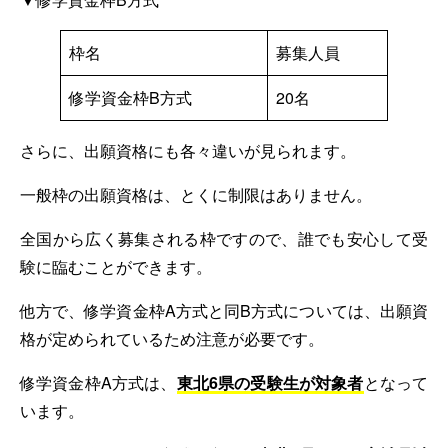
枠名
募集人員
修学資金枠B方式
20名
さらに、出願資格にも各々違いが見られます。
一般枠の出願資格は、とくに制限はありません。
全国から広く募集される枠ですので、誰でも安心して受
験に臨むことができます。
他方で、修学資金枠A方式と同B方式については、出願資
格が定められているため注意が必要です。
修学資金枠A方式は、
東北6県の受験生が対象者
となって
います。