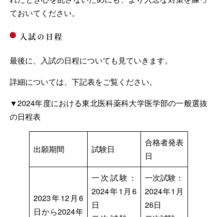
ておいてください。
入試の日程
最後に、入試の日程についても見ていきます。
詳細については、下記表をご覧ください。
▼2024年度における東北医科薬科大学医学部の一般選抜
の日程表
合格者発表
出願期間
試験日
日
一次試験：
一次試験：
2024年1月6
2024年1月
2023年12月6
日
26日
日から2024年