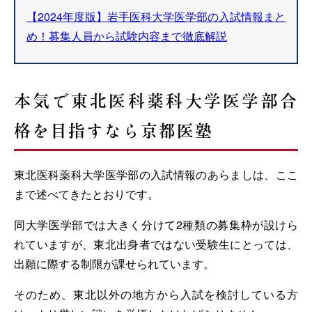
【2024年度版】岩手医科大学医学部の入試情報まと
め！募集人員から試験内容まで徹底解説
本気で東北医科薬科大学医学部合
格を目指すなら京都医塾
東北医科薬科大学医学部の入試情報のあらましは、ここ
まで述べてきたとおりです。
同大学医学部では大きく分けて2種類の募集枠が設けら
れていますが、東北出身者ではない受験生にとっては、
出願に際する制限が課せられています。
そのため、東北以外の地方から入試を検討している方