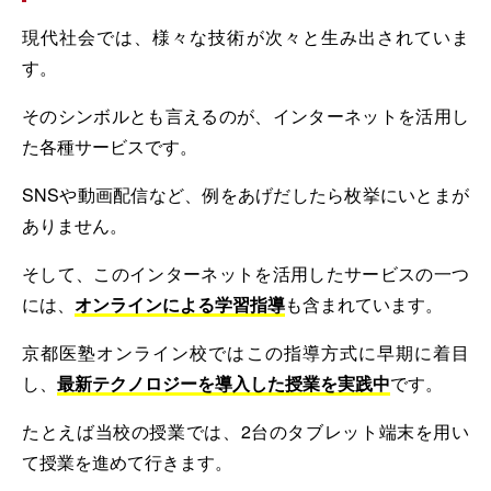
現代社会では、様々な技術が次々と生み出されていま
す。
そのシンボルとも言えるのが、インターネットを活用し
た各種サービスです。
SNSや動画配信など、例をあげだしたら枚挙にいとまが
ありません。
そして、このインターネットを活用したサービスの一つ
には、
オンラインによる学習指導
も含まれています。
京都医塾オンライン校ではこの指導方式に早期に着目
し、
最新テクノロジーを導入した授業を実践中
です。
たとえば当校の授業では、2台のタブレット端末を用い
て授業を進めて行きます。