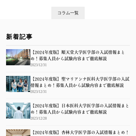
コラム一覧
新着記事
【2024年度版】順天堂大学医学部の入試情報まと
め！募集人員から試験内容まで徹底解説
2023/12/31
【2024年度版】聖マリアンナ医科大学医学部の入試
情報まとめ！募集人員から試験内容まで徹底解説
2023/12/31
【2024年度版】日本医科大学医学部の入試情報まと
め！募集人員から試験内容まで徹底解説
2023/12/28
【2024年度版】杏林大学医学部の入試情報まとめ！