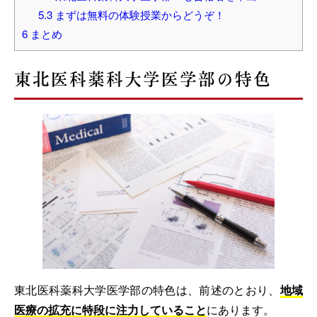
5.3
まずは無料の体験授業からどうぞ！
6
まとめ
東北医科薬科大学医学部の特色
東北医科薬科大学医学部の特色は、前述のとおり、
地域
医療の拡充に特段に注力していること
にあります。