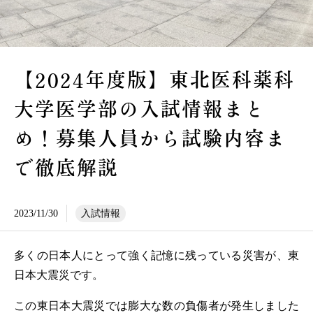
【2024年度版】東北医科薬科
大学医学部の入試情報まと
め！募集人員から試験内容ま
で徹底解説
2023/11/30
入試情報
多くの日本人にとって強く記憶に残っている災害が、東
日本大震災です。
この東日本大震災では膨大な数の負傷者が発生しました