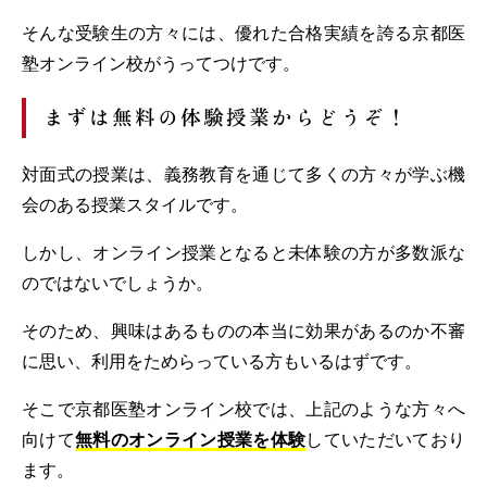
そんな受験生の方々には、優れた合格実績を誇る京都医
塾オンライン校がうってつけです。
まずは無料の体験授業からどうぞ！
対面式の授業は、義務教育を通じて多くの方々が学ぶ機
会のある授業スタイルです。
しかし、オンライン授業となると未体験の方が多数派な
のではないでしょうか。
そのため、興味はあるものの本当に効果があるのか不審
に思い、利用をためらっている方もいるはずです。
そこで京都医塾オンライン校では、上記のような方々へ
向けて
無料のオンライン授業を体験
していただいており
ます。