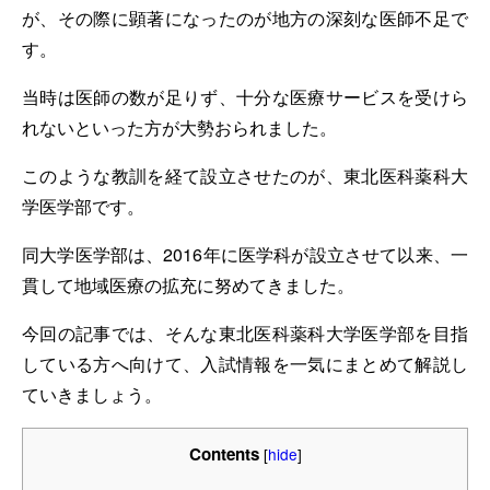
が、その際に顕著になったのが地方の深刻な医師不足で
す。
当時は医師の数が足りず、十分な医療サービスを受けら
れないといった方が大勢おられました。
このような教訓を経て設立させたのが、東北医科薬科大
学医学部です。
同大学医学部は、2016年に医学科が設立させて以来、一
貫して地域医療の拡充に努めてきました。
今回の記事では、そんな東北医科薬科大学医学部を目指
している方へ向けて、入試情報を一気にまとめて解説し
ていきましょう。
Contents
[
hide
]