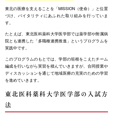
東北の医療を支えることを「MISSION（使命）」と位置
づけ、バイタリティにあふれた取り組みを行っていま
す。
たとえば、東北医科薬科大学医学部では薬学部や附属病
院とも連携した「多職種連携推進」というプログラムを
実践中です。
このプログラムのもとでは、学部の垣根をこえたチーム
編成を行いながら実習を積んでいきますが、合同授業や
ディスカッションを通じて地域医療の充実のための学習
を進めていきます。
東北医科薬科大学医学部の入試方
法