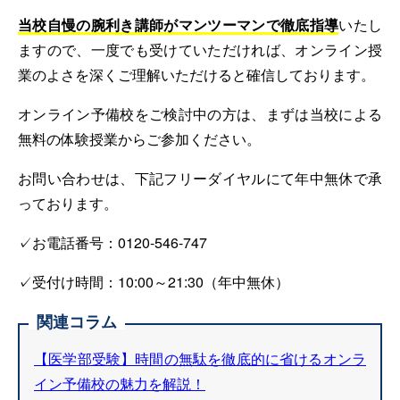
当校自慢の腕利き講師がマンツーマンで徹底指導
いたし
ますので、一度でも受けていただければ、オンライン授
業のよさを深くご理解いただけると確信しております。
オンライン予備校をご検討中の方は、まずは当校による
無料の体験授業からご参加ください。
お問い合わせは、下記フリーダイヤルにて年中無休で承
っております。
✓お電話番号：0120-546-747
✓受付け時間：10:00～21:30（年中無休）
関連コラム
【医学部受験】時間の無駄を徹底的に省けるオンラ
イン予備校の魅力を解説！