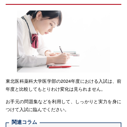
東北医科薬科大学医学部の2024年度における入試は、前
年度と比較してもとりわけ変化は見られません。
お手元の問題集などを利用して、しっかりと実力を身に
つけて入試に臨んでください。
関連コラム