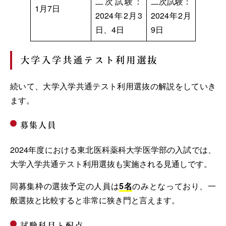
二次試験：
二次試験：
1月7日
2024年2月3
2024年2月
日、4日
9日
大学入学共通テスト利用選抜
続いて、大学入学共通テスト利用選抜の解説をしていき
ます。
募集人員
2024年度における東北医科薬科大学医学部の入試では、
大学入学共通テスト利用選抜も実施される見通しです。
同募集枠の選抜予定の人員は
5名
のみとなっており、一
般選抜と比較すると非常に狭き門と言えます。
試験科目と配点