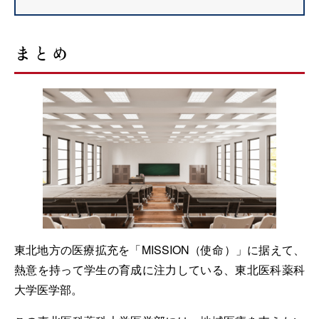
まとめ
東北地方の医療拡充を「MISSION（使命）」に据えて、
熱意を持って学生の育成に注力している、東北医科薬科
大学医学部。