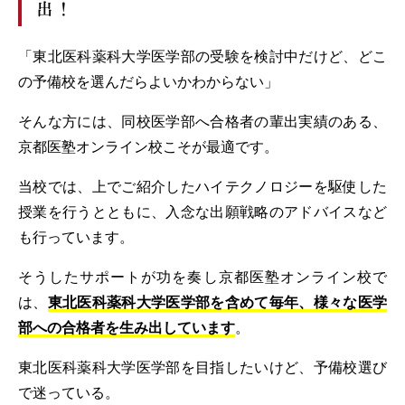
出！
「東北医科薬科大学医学部の受験を検討中だけど、どこ
の予備校を選んだらよいかわからない」
そんな方には、同校医学部へ合格者の輩出実績のある、
京都医塾オンライン校こそが最適です。
当校では、上でご紹介したハイテクノロジーを駆使した
授業を行うとともに、入念な出願戦略のアドバイスなど
も行っています。
そうしたサポートが功を奏し京都医塾オンライン校で
は、
東北医科薬科大学医学部を含めて毎年、様々な医学
部への合格者を生み出しています
。
東北医科薬科大学医学部を目指したいけど、予備校選び
で迷っている。